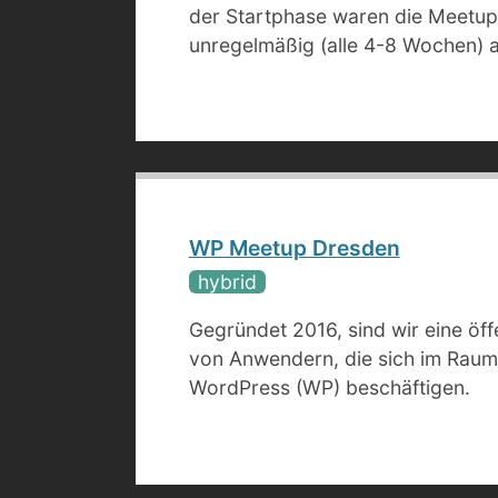
der Startphase waren die Meetup
unregelmäßig (alle 4-8 Wochen) a
WP Meetup Dresden
hybrid
Gegründet 2016, sind wir eine öff
von Anwendern, die sich im Raum
WordPress (WP) beschäftigen.