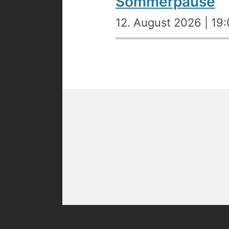
Sommerpause
12. August 2026 | 19