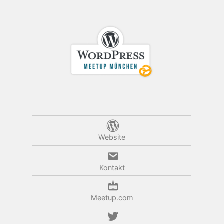
Website
Kontakt
Meetup.com