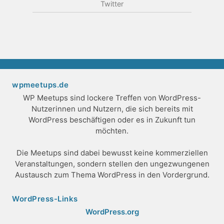
Twitter
wpmeetups.de
WP Meetups sind lockere Treffen von WordPress-
Nutzerinnen und Nutzern, die sich bereits mit
WordPress beschäftigen oder es in Zukunft tun
möchten.
Die Meetups sind dabei bewusst keine kommerziellen
Veranstaltungen, sondern stellen den ungezwungenen
Austausch zum Thema WordPress in den Vordergrund.
WordPress-Links
WordPress.org