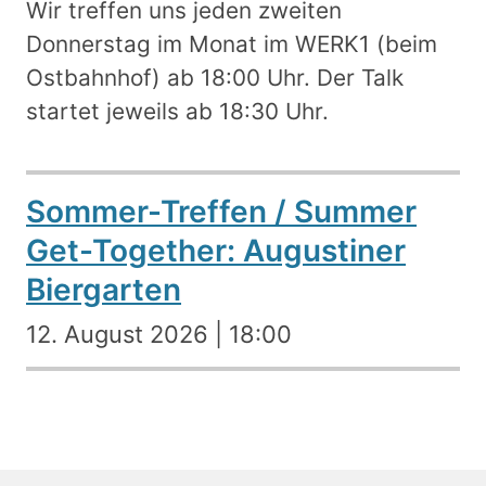
Wir treffen uns jeden zweiten
Donnerstag im Monat im WERK1 (beim
Ostbahnhof) ab 18:00 Uhr. Der Talk
startet jeweils ab 18:30 Uhr.
Sommer-Treffen / Summer
Get-Together: Augustiner
Biergarten
12. August 2026 | 18:00